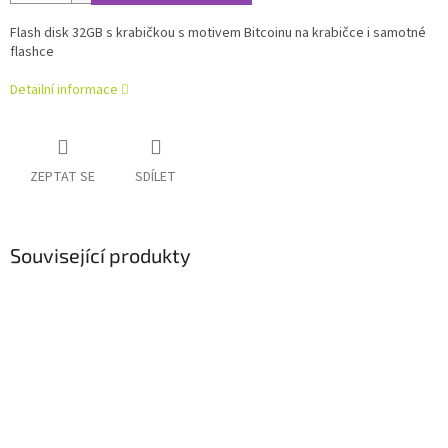
Flash disk 32GB s krabičkou s motivem Bitcoinu na krabičce i samotné
flashce
Detailní informace
ZEPTAT SE
SDÍLET
Související produkty