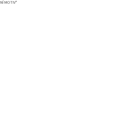
TNÍ MOTIV"